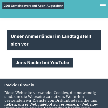
CDU Gemeindeverband Apen-Augustfehn
Unser Ammerländer im Landtag stellt
sich vor
Jens Nacke bei YouTube
Cookie Hinweis
Diese Webseite verwendet Cookies, die notwendig
sind, um die Webseite zu nutzen. Weiterhin
verwenden wir Dienste von Drittanbietern, die uns
helfen, unser Webangebot zu verbessern (Website-