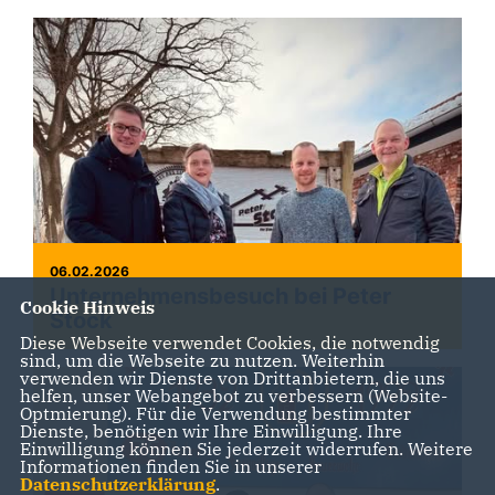
06.02.2026
Unternehmensbesuch bei Peter
Cookie Hinweis
Stock
Diese Webseite verwendet Cookies, die notwendig
sind, um die Webseite zu nutzen. Weiterhin
verwenden wir Dienste von Drittanbietern, die uns
helfen, unser Webangebot zu verbessern (Website-
Optmierung). Für die Verwendung bestimmter
Dienste, benötigen wir Ihre Einwilligung. Ihre
Einwilligung können Sie jederzeit widerrufen. Weitere
Informationen finden Sie in unserer
Datenschutzerklärung
.