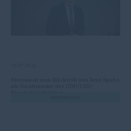
18.07.2026
Statement zum Rücktritt von Jens Spahn
als Vorsitzender der CDU/CSU-
Bundestagsfraktion
WEITERLESEN