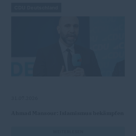
CDU Deutschland
31.07.2026
Ahmad Mansour: Islamismus bekämpfen
WEITERLESEN