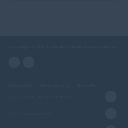
Homepage des CDU Gemeindeverbandes Apen-Augustfehn
IMPRESSUM
DATENSCHUTZ
KONTAKT
CDU Kreisverband Ammerland
CDU Niedersachsen