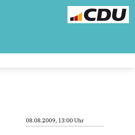
08.08.2009, 13:00 Uhr