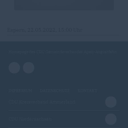
Espern, 22.05.2022, 15:00 Uhr
Homepage des CDU Gemeindeverbandes Apen-Augustfehn
IMPRESSUM
DATENSCHUTZ
KONTAKT
CDU Kreisverband Ammerland
CDU Niedersachsen