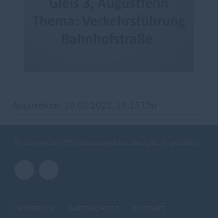
Augustfehn, 10.05.2022, 18:15 Uhr
Homepage des CDU Gemeindeverbandes Apen-Augustfehn
IMPRESSUM
DATENSCHUTZ
KONTAKT