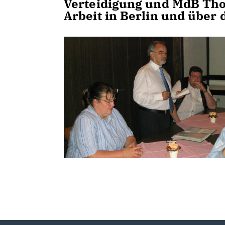
Verteidigung und MdB Tho
Arbeit in Berlin und über 