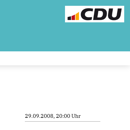
29.09.2008, 20:00 Uhr