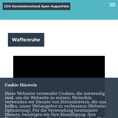
CDU Gemeindeverband Apen-Augustfehn
Waffenruhe
Cookie Hinweis
Diese Webseite verwendet Cookies, die notwendig
sind, um die Webseite zu nutzen. Weiterhin
verwenden wir Dienste von Drittanbietern, die uns
helfen, unser Webangebot zu verbessern (Website-
Optmierung). Für die Verwendung bestimmter
Dienste, benötigen wir Ihre Einwilligung. Ihre