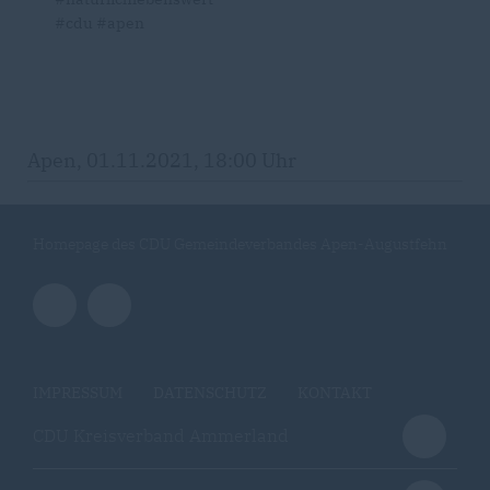
#cdu #apen
Apen, 01.11.2021, 18:00 Uhr
Homepage des CDU Gemeindeverbandes Apen-Augustfehn
IMPRESSUM
DATENSCHUTZ
KONTAKT
CDU Kreisverband Ammerland