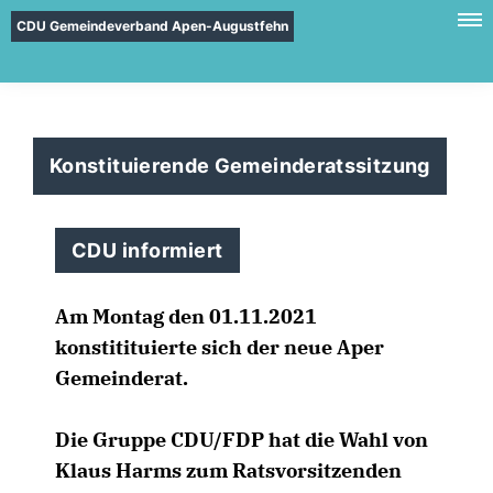
CDU Gemeindeverband Apen-Augustfehn
Konstituierende Gemeinderatssitzung
CDU informiert
Am Montag den 01.11.2021
konstitituierte sich der neue Aper
Gemeinderat.
Die Gruppe CDU/FDP hat die Wahl von
Klaus Harms zum Ratsvorsitzenden