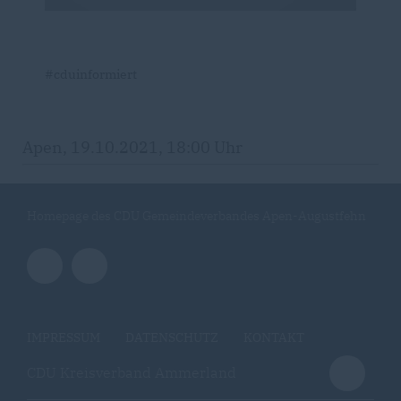
#cduinformiert
Apen, 19.10.2021, 18:00 Uhr
Homepage des CDU Gemeindeverbandes Apen-Augustfehn
IMPRESSUM
DATENSCHUTZ
KONTAKT
CDU Kreisverband Ammerland