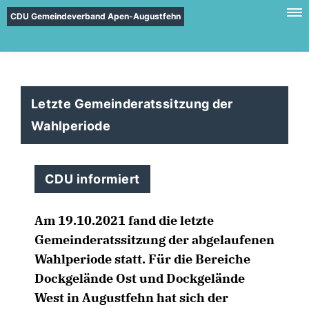
CDU Gemeindeverband Apen-Augustfehn
Letzte Gemeinderatssitzung der
Wahlperiode
CDU informiert
Am 19.10.2021 fand die letzte
Gemeinderatssitzung der abgelaufenen
Wahlperiode statt. Für die Bereiche
Dockgelände Ost und Dockgelände
West in Augustfehn hat sich der