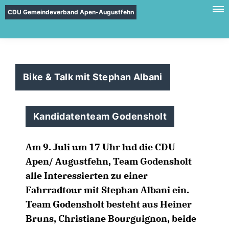
CDU Gemeindeverband Apen-Augustfehn
Bike & Talk mit Stephan Albani
Kandidatenteam Godensholt
Am 9. Juli um 17 Uhr lud die CDU
Apen/ Augustfehn, Team Godensholt
alle Interessierten zu einer
Fahrradtour mit Stephan Albani ein.
Team Godensholt besteht aus Heiner
Bruns, Christiane Bourguignon, beide