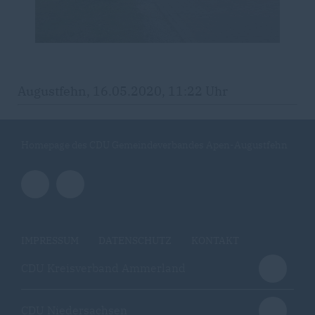
Augustfehn, 16.05.2020, 11:22 Uhr
Homepage des CDU Gemeindeverbandes Apen-Augustfehn
IMPRESSUM
DATENSCHUTZ
KONTAKT
CDU Kreisverband Ammerland
CDU Niedersachsen