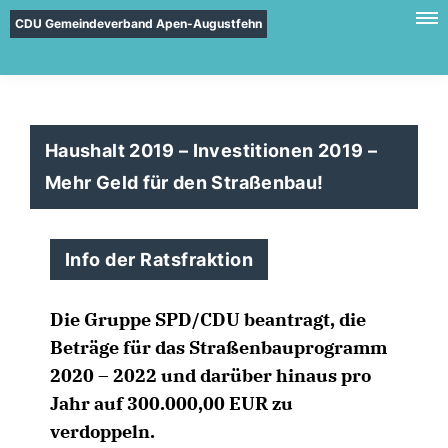
CDU Gemeindeverband Apen-Augustfehn
Haushalt 2019 – Investitionen 2019 –
Mehr Geld für den Straßenbau!
Info der Ratsfraktion
Die Gruppe SPD/CDU beantragt, die
Beträge für das Straßenbauprogramm
2020 – 2022 und darüber hinaus pro
Jahr auf 300.000,00 EUR zu
verdoppeln.