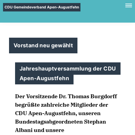
CDU Gemeindeverband Apen-Augustfehn
Vorstand neu gewählt
Jahreshauptversammlung der CDU
Apen-Augustfehn
Der Vorsitzende Dr. Thomas Burgdorff
begrüßte zahlreiche Mitglieder der
CDU Apen-Augustfehn, unseren
Bundestagsabgeordneten Stephan
Albani und unsere