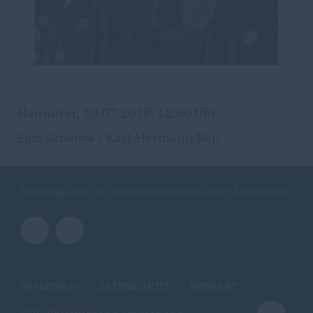
Hannover, 10.07.2018, 12:00 Uhr
Foto Scheiwe / Karl-Hermann Reil
Homepage des CDU Gemeindeverbandes Apen-Augustfehn
IMPRESSUM
DATENSCHUTZ
KONTAKT