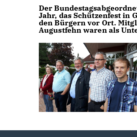
Der Bundestagsabgeordnete
Jahr, das Schützenfest in
den Bürgern vor Ort. Mit
Augustfehn waren als Unte