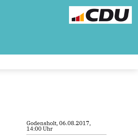
Godensholt, 06.08.2017,
14:00 Uhr