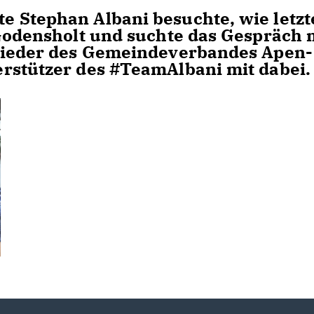
 Stephan Albani besuchte, wie letzt
 Godensholt und suchte das Gespräch 
glieder des Gemeindeverbandes Apen-
rstützer des #TeamAlbani mit dabei.