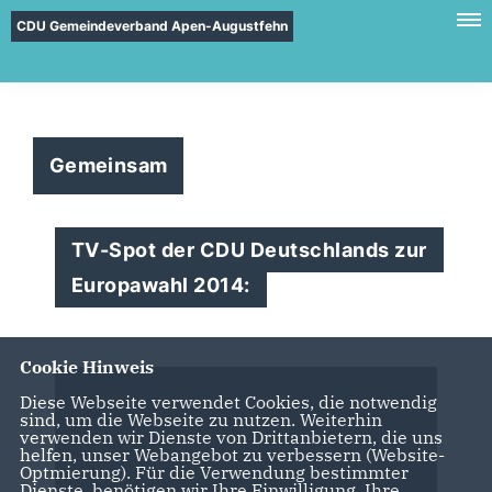
CDU Gemeindeverband Apen-Augustfehn
Gemeinsam
TV-Spot der CDU Deutschlands zur
Europawahl 2014:
Cookie Hinweis
Diese Webseite verwendet Cookies, die notwendig
sind, um die Webseite zu nutzen. Weiterhin
verwenden wir Dienste von Drittanbietern, die uns
helfen, unser Webangebot zu verbessern (Website-
Optmierung). Für die Verwendung bestimmter
Dienste, benötigen wir Ihre Einwilligung. Ihre