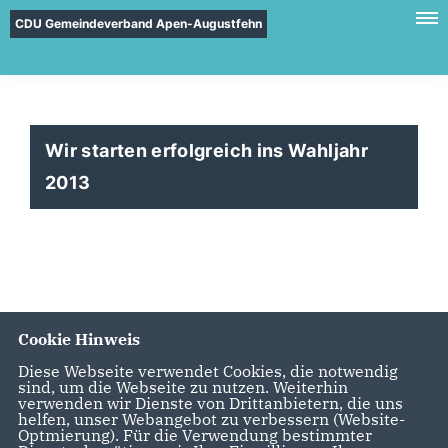
CDU Gemeindeverband Apen-Augustfehn
Wir starten erfolgreich ins Wahljahr
2013
Cookie Hinweis
Diese Webseite verwendet Cookies, die notwendig
sind, um die Webseite zu nutzen. Weiterhin
verwenden wir Dienste von Drittanbietern, die uns
helfen, unser Webangebot zu verbessern (Website-
Optmierung). Für die Verwendung bestimmter